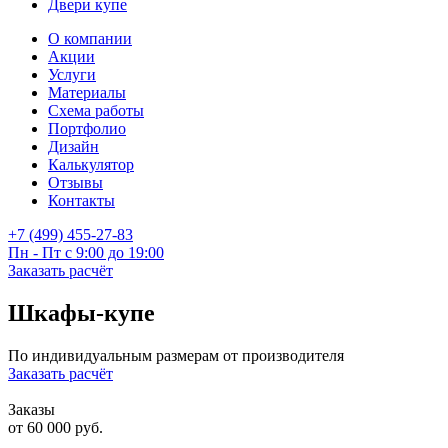
Двери купе
О компании
Акции
Услуги
Материалы
Схема работы
Портфолио
Дизайн
Калькулятор
Отзывы
Контакты
+7 (499) 455-27-83
Пн - Пт с 9:00 до 19:00
Заказать расчёт
Шкафы-купе
По индивидуальным размерам от производителя
Заказать расчёт
Заказы
от 60 000 руб.