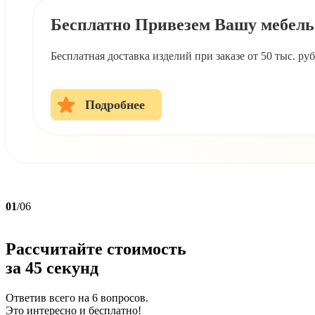
Бесплатно Привезем Вашу мебель
Бесплатная доставка изделий при заказе от 50 тыс. р
Подробнее
01
/06
Рассчитайте стоимость
за
45 секунд
Ответив всего на 6 вопросов.
Это интересно и бесплатно!