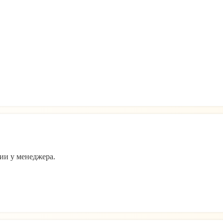
ии у менеджера.