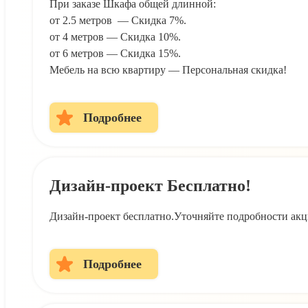
При заказе Шкафа общей длинной:
от 2.5 метров — Скидка 7%.
от 4 метров — Скидка 10%.
от 6 метров — Скидка 15%.
Мебель на всю квартиру — Персональная скидка!
Подробнее
Дизайн-проект Бесплатно!
Дизайн-проект бесплатно.Уточняйте подробности акц
Подробнее