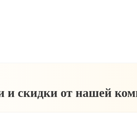
 и скидки от нашей ко