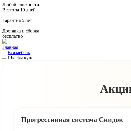
Любой сложности.
Всего за 10 дней
Гарантия
5 лет
Доставка и сборка
бесплатно
Главная
—
Вся мебель
—
Шкафы купе
Акции
Прогрессивная система Скидок